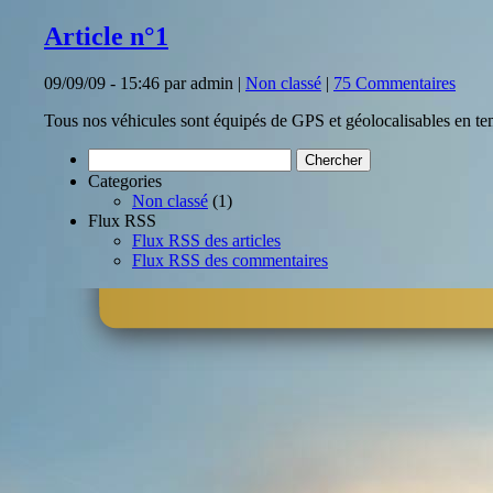
Article n°1
09/09/09 - 15:46 par admin |
Non classé
|
75 Commentaires
Tous nos véhicules sont équipés de GPS et géolocalisables en te
Categories
Non classé
(1)
Flux RSS
Flux RSS des articles
Flux RSS des commentaires